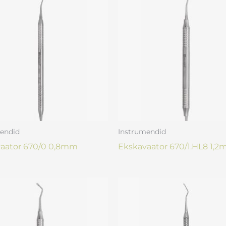
endid
Instrumendid
aator 670/0 0,8mm
Ekskavaator 670/1.HL8 1,