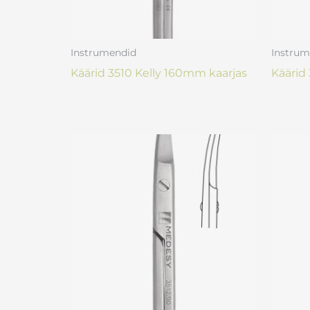
Instrumendid
Instrum
Käärid 3510 Kelly 160mm kaarjas
Käärid 