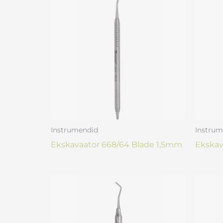
Instrumendid
Instrum
Ekskavaator 668/64 Blade 1,5mm
Ekskav