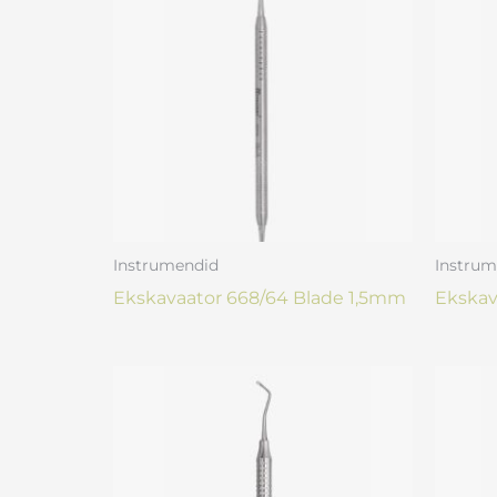
Instrumendid
Instrum
Ekskavaator 668/64 Blade 1,5mm
Ekskav