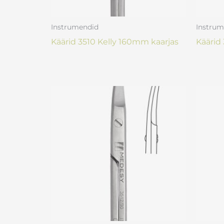
Instrumendid
Instrum
Käärid 3510 Kelly 160mm kaarjas
Käärid 