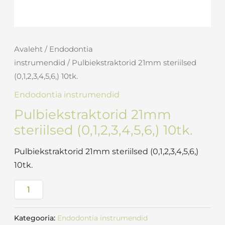
Avaleht
/
Endodontia
instrumendid
/ Pulbiekstraktorid 21mm steriilsed
(0,1,2,3,4,5,6,) 10tk.
Endodontia instrumendid
Pulbiekstraktorid 21mm
steriilsed (0,1,2,3,4,5,6,) 10tk.
Pulbiekstraktorid 21mm steriilsed (0,1,2,3,4,5,6,)
10tk.
Kategooria:
Endodontia instrumendid