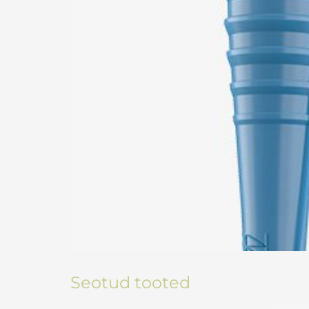
Seotud tooted