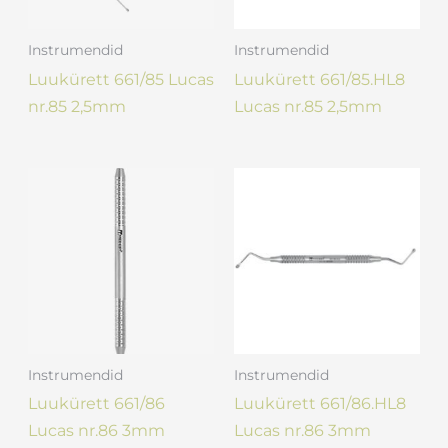
Instrumendid
Instrumendid
Luukürett 661/85 Lucas
Luukürett 661/85.HL8
nr.85 2,5mm
Lucas nr.85 2,5mm
Instrumendid
Instrumendid
Luukürett 661/86
Luukürett 661/86.HL8
Lucas nr.86 3mm
Lucas nr.86 3mm