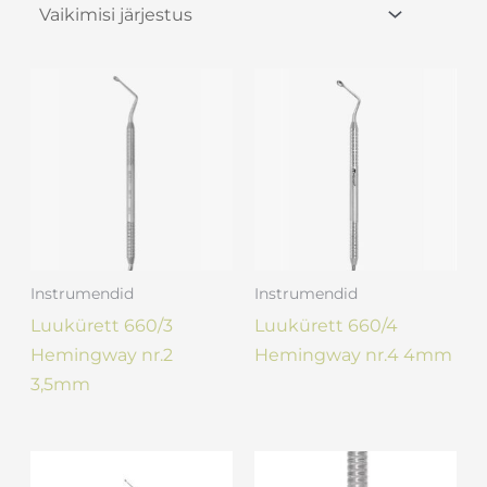
Instrumendid
Instrumendid
Luukürett 660/3
Luukürett 660/4
Hemingway nr.2
Hemingway nr.4 4mm
3,5mm